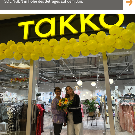
SOLINGEN in Höhe des Betrages auf dem Bon.