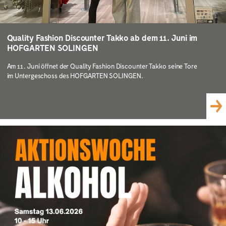
Quality Fashion Discounter Takko ab dem 11. Juni im
HOFGARTEN SOLINGEN
Am 11. Juni öffnet der Quality Fashion Discounter Takko seine Tore
im Untergeschoss des HOFGARTEN SOLINGEN.