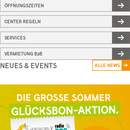
ÖFFNUNGSZEITEN
CENTER REGELN
SERVICES
VERMIETUNG B2B
NEUES & EVENTS
ALLE NEWS