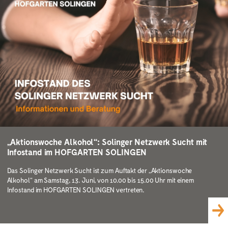
„Aktionswoche Alkohol“: Solinger Netzwerk Sucht mit
Infostand im HOFGARTEN SOLINGEN
Das Solinger Netzwerk Sucht ist zum Auftakt der „Aktionswoche
Alkohol“ am Samstag, 13. Juni, von 10.00 bis 15.00 Uhr mit einem
Infostand im HOFGARTEN SOLINGEN vertreten.