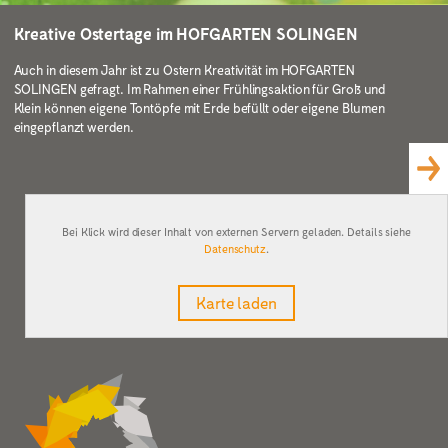
Kreative Ostertage im HOFGARTEN SOLINGEN
Auch in diesem Jahr ist zu Ostern Kreativität im HOFGARTEN
SOLINGEN gefragt. Im Rahmen einer Frühlingsaktion für Groß und
Klein können eigene Tontöpfe mit Erde befüllt oder eigene Blumen
eingepflanzt werden.
Bei Klick wird dieser Inhalt von externen Servern geladen. Details siehe
Datenschutz
.
Karte laden