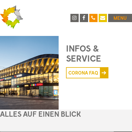
MENU
INFOS &
SERVICE
CORONA FAQ
ALLES AUF EINEN BLICK