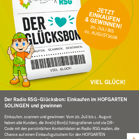
Der Radio RSG-Glücksbon: Einkaufen im HOFGARTEN
SOLINGEN und gewinnen
Einkaufen, scannen und gewinnen: Vom 20. Juli bis 1. August
haben alle Kunden, die ihre(n) Bon(s) fotografieren und via QR-
Code mit den persönlichen Kontaktdaten an Radio RSG mailen, die
Chance auf einen Einkaufsgutschein für den HOFGARTEN