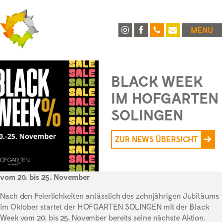
MENU
BLACK WEEK
IM HOFGARTEN
SOLINGEN
ZUR NEWS ÜBERSICHT
vom 20. bis 25. November
Nach den Feierlichkeiten anlässlich des zehnjährigen Jubiläums
im Oktober startet der HOFGARTEN SOLINGEN mit der Black
Week vom 20. bis 25. November bereits seine nächste Aktion.