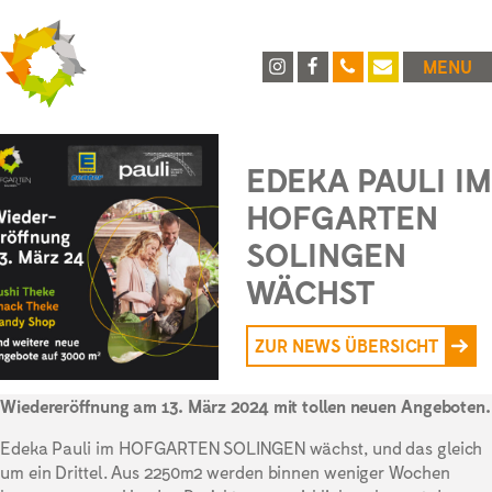
MENU
EDEKA PAULI IM
HOFGARTEN
SOLINGEN
WÄCHST
ZUR NEWS ÜBERSICHT
Wiedereröffnung am 13. März 2024 mit tollen neuen Angeboten.
Edeka Pauli im HOFGARTEN SOLINGEN wächst, und das gleich
um ein Drittel. Aus 2250m2 werden binnen weniger Wochen